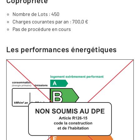
Copropriété
Nombre de Lots : 450
Charges courantes par an : 700,0 €
Pas de procédure en cours
Les performances énergétiques