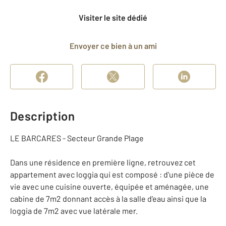
Visiter le site dédié
Envoyer ce bien à un ami
Description
LE BARCARES - Secteur Grande Plage
Dans une résidence en première ligne, retrouvez cet
appartement avec loggia qui est composé : d'une pièce de
vie avec une cuisine ouverte, équipée et aménagée, une
cabine de 7m2 donnant accès à la salle d'eau ainsi que la
loggia de 7m2 avec vue latérale mer.