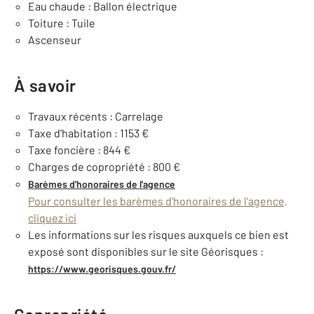
Eau chaude : Ballon électrique
Toiture : Tuile
Ascenseur
À savoir
Travaux récents : Carrelage
Taxe d'habitation : 1153 €
Taxe foncière : 844 €
Charges de copropriété : 800 €
Barèmes d'honoraires de l'agence
Pour consulter les barèmes d'honoraires de l'agence,
cliquez ici
Les informations sur les risques auxquels ce bien est
exposé sont disponibles sur le site Géorisques :
https://www.georisques.gouv.fr/