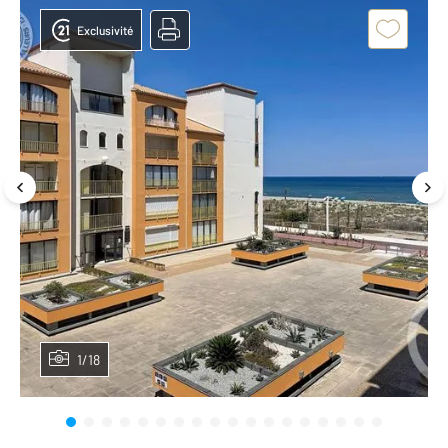
Exclusivité
1/18