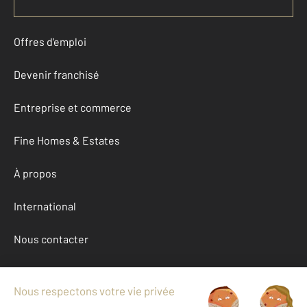
Offres d'emploi
Devenir franchisé
Entreprise et commerce
Fine Homes & Estates
À propos
International
Nous contacter
Mentions légales & CGU et Barèmes d'honoraires