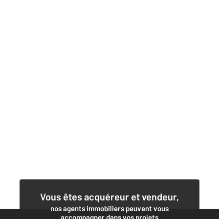
Vous êtes acquéreur et vendeur,
nos agents immobiliers peuvent vous
accompagner dans vos projets