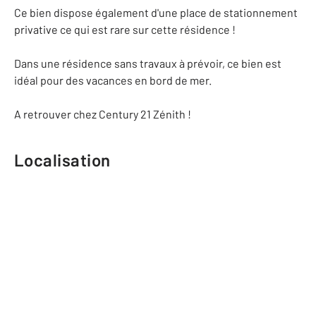
Ce bien dispose également d'une place de stationnement
privative ce qui est rare sur cette résidence !
Dans une résidence sans travaux à prévoir, ce bien est
idéal pour des vacances en bord de mer.
A retrouver chez Century 21 Zénith !
Localisation