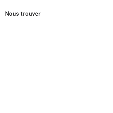
Nous trouver