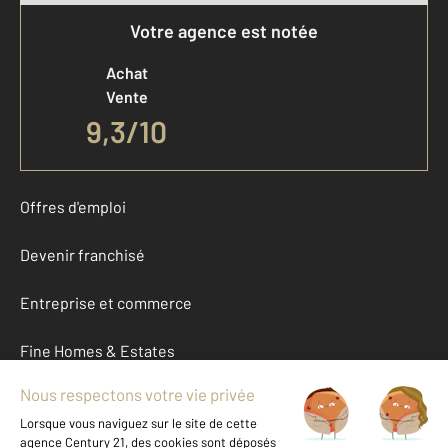
Votre agence est notée
Achat
Vente
9,3
/
10
Offres d'emploi
Devenir franchisé
Entreprise et commerce
Fine Homes & Estates
À propos
International