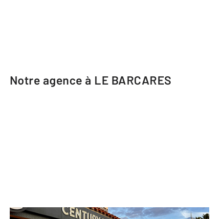
Notre agence à LE BARCARES